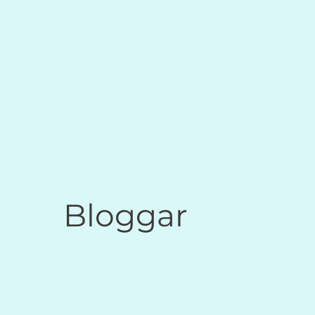
Bloggar