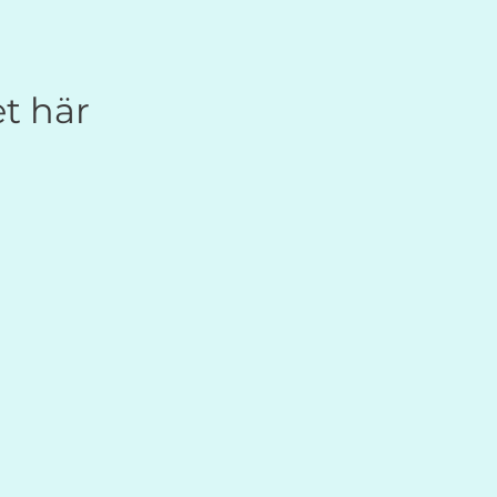
et här