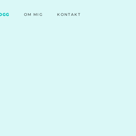
OGG
OM MIG
KONTAKT