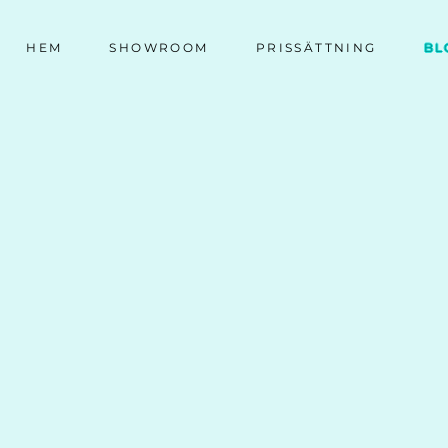
HEM
SHOWROOM
PRISSÄTTNING
BL