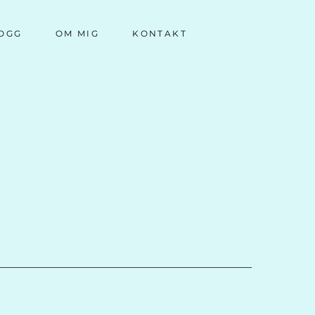
OGG
OM MIG
KONTAKT